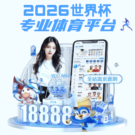
注册入口
隐私政策
一、引言
欧亚体育官网平台为用户提供便捷、实时的体育赛事内容，在保
障服务体验的同时，我们高度重视个人隐私保护。
二、信息收集范围
我们可能收集以下信息：