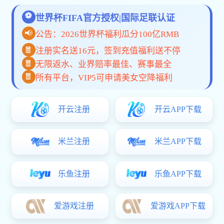
注册信息：如手机号、昵称、头像等基础资料
设备信息：操作系统、浏览器、分辨率、唯一标识等
行为记录：包括访问路径、停留时间、偏好设置等
位置信息：在获得授权后采集
三、信息使用目的
收集到的信息将用于：
为您提供定制化内容与互动体验
保障账号和数据安全
进行数据分析与服务优化
在授权基础上提供通知推送服务
四、第三方共享与信息披露
我们承诺不会随意出售用户信息，仅在以下情况下共享：
经您明确授权的合作服务